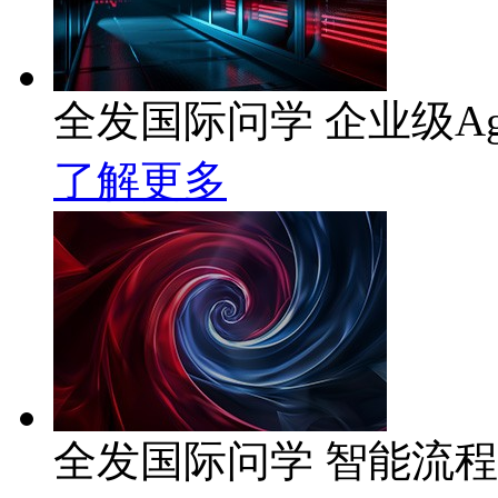
全发国际问学 企业级Ag
了解更多
全发国际问学 智能流