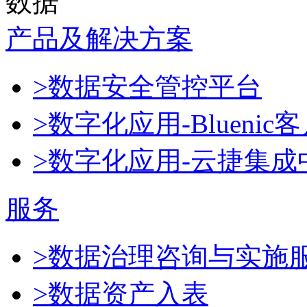
数据
产品及解决方案
>数据安全管控平台
>数字化应用-Blueni
>数字化应用-云捷集成
服务
>数据治理咨询与实施
>数据资产入表