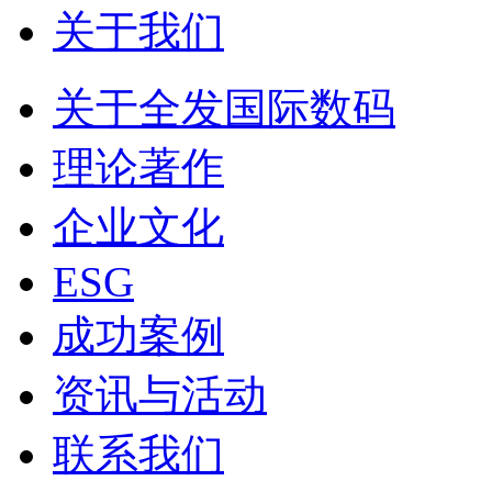
关于我们
关于全发国际数码
理论著作
企业文化
ESG
成功案例
资讯与活动
联系我们