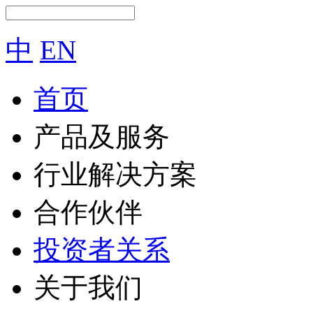
中
EN
首页
产品及服务
行业解决方案
合作伙伴
投资者关系
关于我们