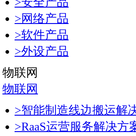
>安全产品
>网络产品
>软件产品
>外设产品
物联网
物联网
>智能制造线边搬运解
>RaaS运营服务解决方