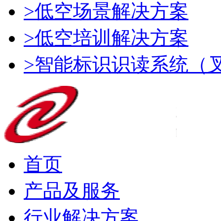
>低空场景解决方案
>低空培训解决方案
>智能标识识读系统（
首页
产品及服务
行业解决方案