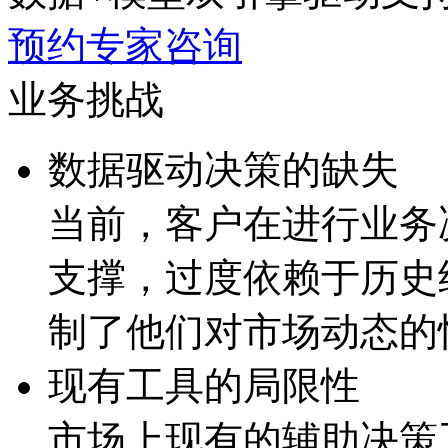
预约专家咨询
业务挑战
数据驱动决策的缺失
当前，客户在进行业
支撑，过度依赖于历
制了他们对市场动态的
现有工具的局限性
市场上现有的辅助决策工