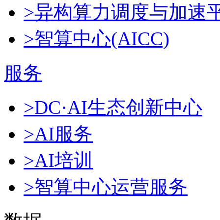
>异构算力调度与加速
>智算中心(AICC)
服务
>DC·AI生态创新中心
>AI服务
>AI培训
>智算中心运营服务