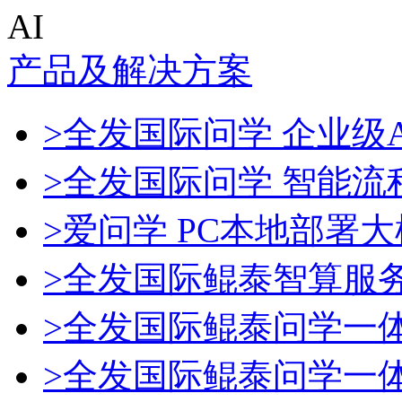
AI
产品及解决方案
>全发国际问学 企业级A
>全发国际问学 智能流
>爱问学 PC本地部署
>全发国际鲲泰智算服
>全发国际鲲泰问学一
>全发国际鲲泰问学一体机