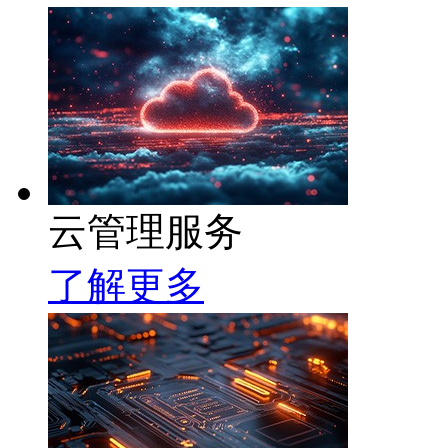
云管理服务
了解更多