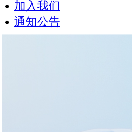
加入我们
通知公告