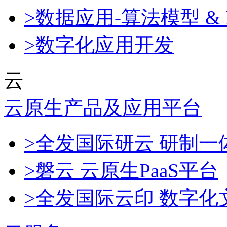
>数据应用-算法模型 & 
>数字化应用开发
云
云原生产品及应用平台
>全发国际研云 研制
>磐云 云原生PaaS平台
>全发国际云印 数字化