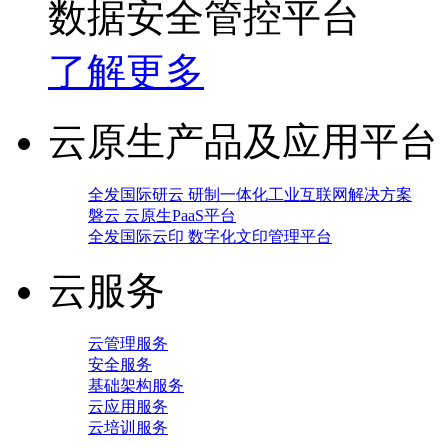
数据安全管控平台
了解更多
云原生产品及应用平台
全发国际研云 研制一体化工业互联网解决方案
磐云 云原生PaaS平台
全发国际云印 数字化文印管理平台
云服务
云管理服务
安全服务
基础架构服务
云应用服务
云培训服务