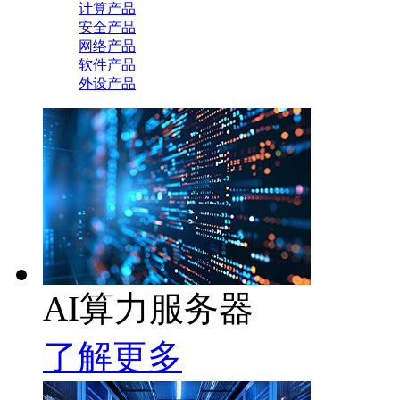
计算产品
安全产品
网络产品
软件产品
外设产品
AI算力服务器
了解更多