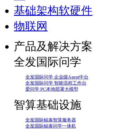
基础架构软硬件
物联网
产品及解决方案
全发国际问学
全发国际问学 企业级Agent中台
全发国际问学 智能流程工作台
爱问学 PC本地部署大模型
智算基础设施
全发国际鲲泰智算服务器
全发国际鲲泰问学一体机