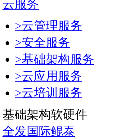
云服务
>云管理服务
>安全服务
>基础架构服务
>云应用服务
>云培训服务
基础架构软硬件
全发国际鲲泰