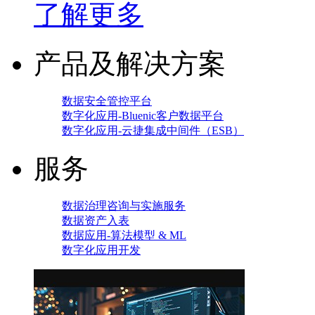
了解更多
产品及解决方案
数据安全管控平台
数字化应用-Bluenic客户数据平台
数字化应用-云捷集成中间件（ESB）
服务
数据治理咨询与实施服务
数据资产入表
数据应用-算法模型 & ML
数字化应用开发