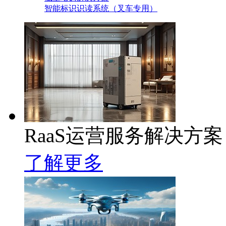
智能标识识读系统（叉车专用）
RaaS运营服务解决方案
了解更多