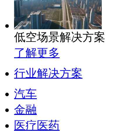
低空场景解决方案
了解更多
行业解决方案
汽车
金融
医疗医药