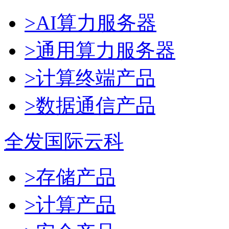
>AI算力服务器
>通用算力服务器
>计算终端产品
>数据通信产品
全发国际云科
>存储产品
>计算产品