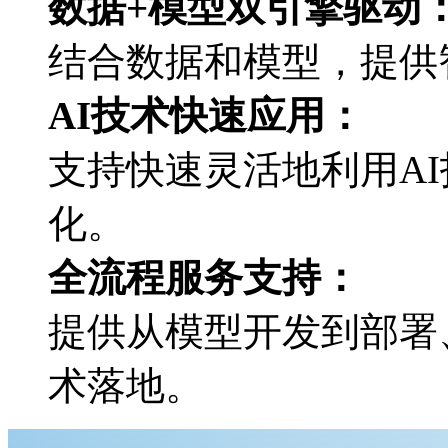
数据+模型双引擎驱动
结合数据和模型，
AI技术快速应用：
支持快速灵活地利用AI技
化。
全流程服务支持：
提供从模型开发到部署
术落地。