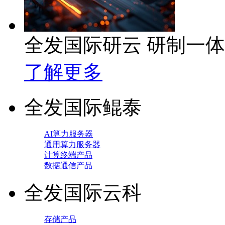
全发国际研云 研制一
了解更多
全发国际鲲泰
AI算力服务器
通用算力服务器
计算终端产品
数据通信产品
全发国际云科
存储产品