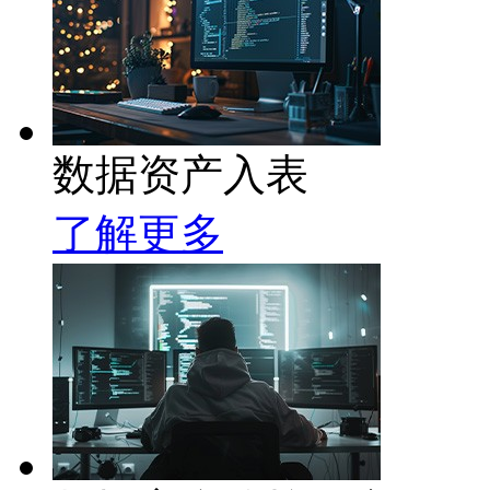
数据资产入表
了解更多