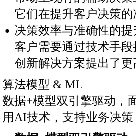
它们在提升客户决策的
决策效率与准确性的提
客户需要通过技术手段提
创新解决方案提出了更
算法模型 & ML
数据+模型双引擎驱动，
用AI技术，支持业务决