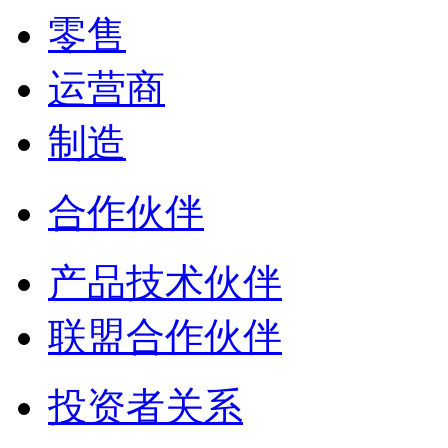
零售
运营商
制造
合作伙伴
产品技术伙伴
联盟合作伙伴
投资者关系