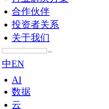
合作伙伴
投资者关系
关于我们
中
EN
AI
数据
云