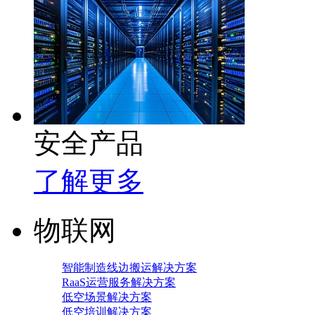
安全产品
了解更多
物联网
智能制造线边搬运解决方案
RaaS运营服务解决方案
低空场景解决方案
低空培训解决方案