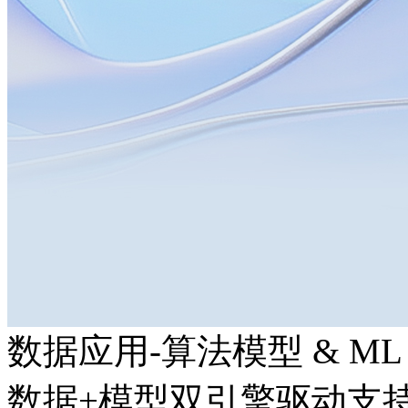
数据应用-算法模型 & ML
数据+模型双引擎驱动支