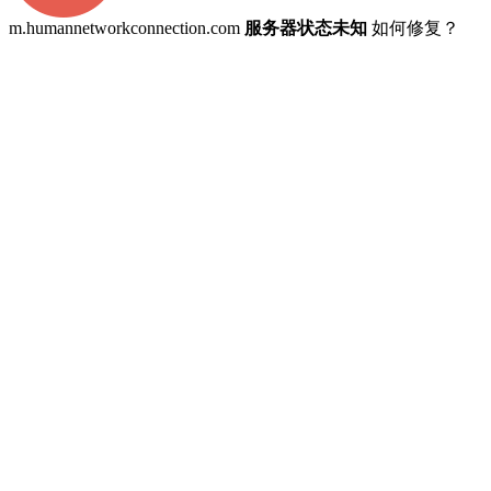
m.humannetworkconnection.com
服务器状态未知
如何修复？