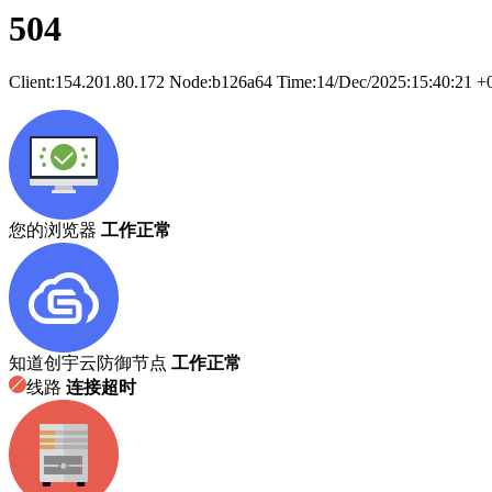
504
Client:
154.201.80.172
Node:b126a64
Time:
14/Dec/2025:15:40:21 +
您的浏览器
工作正常
知道创宇云防御节点
工作正常
线路
连接超时